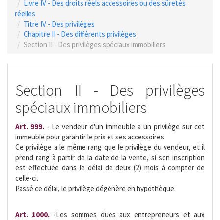
Livre IV - Des droits réels accessoires ou des sûretés
réelles
Titre IV - Des privilèges
Chapitre II - Des différents privilèges
Section II - Des privilèges spéciaux immobiliers
Section II - Des privilèges
spéciaux immobiliers
Art. 999.
- Le vendeur d'un immeuble a un privilège sur cet
immeuble pour garantir le prix et ses accessoires.
Ce privilège a le même rang que le privilège du vendeur, et il
prend rang à partir de la date de la vente, si son inscription
est effectuée dans le délai de deux (2) mois à compter de
celle-ci.
Passé ce délai, le privilège dégénère en hypothèque.
Art. 1000.
-Les sommes dues aux entrepreneurs et aux