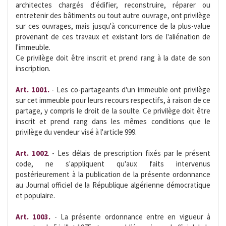
architectes chargés d'édifier, reconstruire, réparer ou
entretenir des bâtiments ou tout autre ouvrage, ont privilège
sur ces ouvrages, mais jusqu'à concurrence de la plus-value
provenant de ces travaux et existant lors de l'aliénation de
l'immeuble.
Ce privilège doit être inscrit et prend rang à la date de son
inscription.
Art. 1001.
- Les co-partageants d'un immeuble ont privilège
sur cet immeuble pour leurs recours respectifs, à raison de ce
partage, y compris le droit de la soulte. Ce privilège doit être
inscrit et prend rang dans les mêmes conditions que le
privilège du vendeur visé à l'article 999.
Art. 1002
. - Les délais de prescription fixés par le présent
code, ne s'appliquent qu'aux faits intervenus
postérieurement à la publication de la présente ordonnance
au Journal officiel de la République algérienne démocratique
et populaire.
Art. 1003.
- La présente ordonnance entre en vigueur à