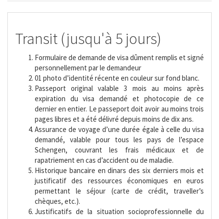
Transit (jusqu'à 5 jours)
Formulaire de demande de visa dûment remplis et signé
personnellement par le demandeur
01 photo d’identité récente en couleur sur fond blanc.
Passeport original valable 3 mois au moins après
expiration du visa demandé et photocopie de ce
dernier en entier. Le passeport doit avoir au moins trois
pages libres et a été délivré depuis moins de dix ans.
Assurance de voyage d’une durée égale à celle du visa
demandé, valable pour tous les pays de l’espace
Schengen, couvrant les frais médicaux et de
rapatriement en cas d’accident ou de maladie.
Historique bancaire en dinars des six derniers mois et
justificatif des ressources économiques en euros
permettant le séjour (carte de crédit, traveller’s
chèques, etc.).
Justificatifs de la situation socioprofessionnelle du