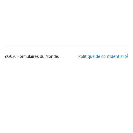
©2026 Formulaires du Monde.
Politique de confidentialité