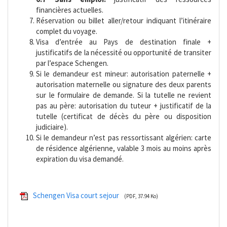
financières actuelles.
Réservation ou billet aller/retour indiquant l’itinéraire
complet du voyage.
Visa d’entrée au Pays de destination finale +
justificatifs de la nécessité ou opportunité de transiter
par l’espace Schengen.
Si le demandeur est mineur: autorisation paternelle +
autorisation maternelle ou signature des deux parents
sur le formulaire de demande. Si la tutelle ne revient
pas au père: autorisation du tuteur + justificatif de la
tutelle (certificat de décès du père ou disposition
judiciaire).
Si le demandeur n’est pas ressortissant algérien: carte
de résidence algérienne, valable 3 mois au moins après
expiration du visa demandé.
Schengen Visa court sejour
(PDF, 37.94 Ko)