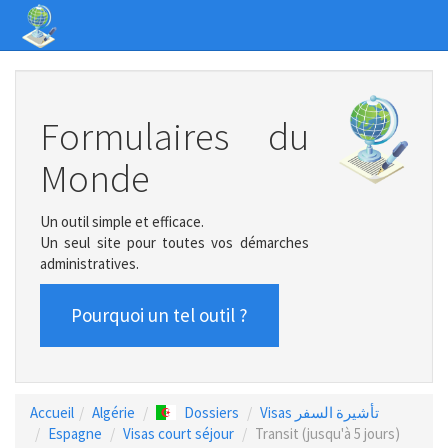
Formulaires du
Monde
Un outil simple et efficace.
Un seul site pour toutes vos démarches
administratives.
Pourquoi un tel outil ?
Accueil
Algérie
Dossiers
Visas تأشيرة السفر
Espagne
Visas court séjour
Transit (jusqu'à 5 jours)