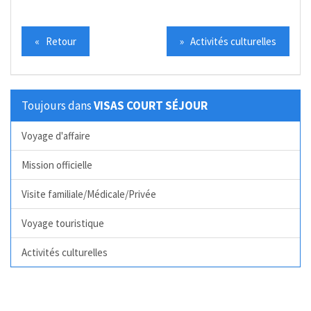
« Retour
» Activités culturelles
Toujours dans
VISAS COURT SÉJOUR
Voyage d'affaire
Mission officielle
Visite familiale/Médicale/Privée
Voyage touristique
Activités culturelles