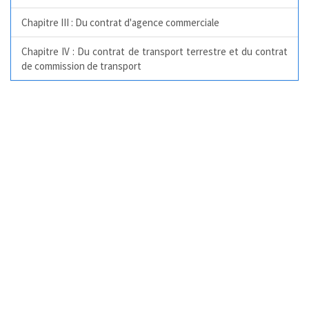
Chapitre III : Du contrat d'agence commerciale
Chapitre IV : Du contrat de transport terrestre et du contrat
de commission de transport