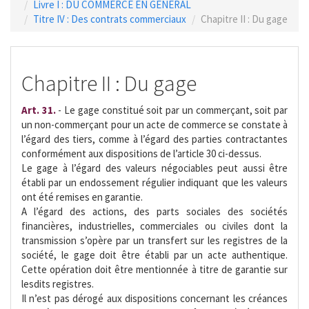
Livre I : DU COMMERCE EN GENERAL
Titre IV : Des contrats commerciaux
Chapitre II : Du gage
Chapitre II : Du gage
Art. 31.
- Le gage constitué soit par un commerçant, soit par
un non-commerçant pour un acte de commerce se constate à
l’égard des tiers, comme à l’égard des parties contractantes
conformément aux dispositions de l’article 30 ci-dessus.
Le gage à l’égard des valeurs négociables peut aussi être
établi par un endossement régulier indiquant que les valeurs
ont été remises en garantie.
A l’égard des actions, des parts sociales des sociétés
financières, industrielles, commerciales ou civiles dont la
transmission s’opère par un transfert sur les registres de la
société, le gage doit être établi par un acte authentique.
Cette opération doit être mentionnée à titre de garantie sur
lesdits registres.
Il n’est pas dérogé aux dispositions concernant les créances