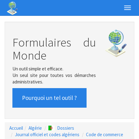
Toggl
navig
Formulaires du
Monde
Un outil simple et efficace.
Un seul site pour toutes vos démarches
administratives.
Pourquoi un tel outil ?
Accueil
Algérie
Dossiers
Journal officiel et codes algériens
Code de commerce