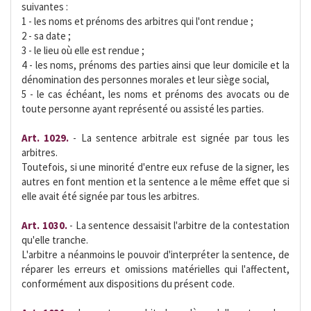
suivantes :
1 - les noms et prénoms des arbitres qui l'ont rendue ;
2 - sa date ;
3 - le lieu où elle est rendue ;
4 - les noms, prénoms des parties ainsi que leur domicile et la
dénomination des personnes morales et leur siège social,
5 - le cas échéant, les noms et prénoms des avocats ou de
toute personne ayant représenté ou assisté les parties.
Art. 1029.
- La sentence arbitrale est signée par tous les
arbitres.
Toutefois, si une minorité d'entre eux refuse de la signer, les
autres en font mention et la sentence a le même effet que si
elle avait été signée par tous les arbitres.
Art. 1030.
- La sentence dessaisit l'arbitre de la contestation
qu'elle tranche.
L'arbitre a néanmoins le pouvoir d'interpréter la sentence, de
réparer les erreurs et omissions matérielles qui l'affectent,
conformément aux dispositions du présent code.