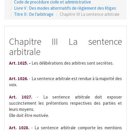
Code de procédure civile et administrative
Livre V : Des modes alterrnatifs de règlement des litiges
Titre II : De l'arbitrage
Chapitre III La sentence arbitrale
Chapitre III La sentence
arbitrale
Art. 1025. -
Les délibérations des arbitres sont secrètes.
Art. 1026.
- La sentence arbitrale est rendue à la majorité des
voix.
Art. 1027.
- La sentence arbitrale doit exposer
succinctement les prétentions respectives des parties et
leurs moyens.
Elle doit être motivée.
Art. 1028.
- La sentence arbitrale comporte les mentions