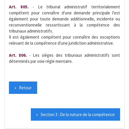
Art. 805.
- Le tribunal administratif territorialement
compétent pour connaître d'une demande principale l'est
également pour toute demande additionnelle, incidente ou
reconventionnelle ressortissant à la compétence des
tribunaux administratifs.
Il est également compétent pour connaître des exceptions
relevant de la compétence d'une juridiction administrative.
Art. 806.
- Les sièges des tribunaux administratifs sont
déterminés par voie régle mentaire.
« Retour
» Section 3 : De la nature de la compétence