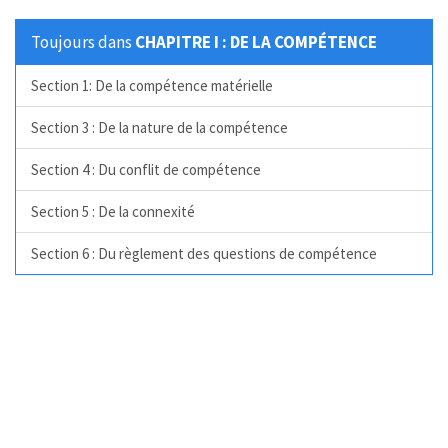
Toujours dans
CHAPITRE I : DE LA COMPÉTENCE
Section 1: De la compétence matérielle
Section 3 : De la nature de la compétence
Section 4 : Du conflit de compétence
Section 5 : De la connexité
Section 6 : Du règlement des questions de compétence