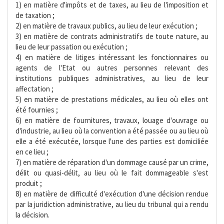
1) en matière d'impôts et de taxes, au lieu de l'imposition et
de taxation ;
2) en matière de travaux publics, au lieu de leur exécution ;
3) en matière de contrats administratifs de toute nature, au
lieu de leur passation ou exécution ;
4) en matière de litiges intéressant les fonctionnaires ou
agents de l'Etat ou autres personnes relevant des
institutions publiques administratives, au lieu de leur
affectation ;
5) en matière de prestations médicales, au lieu où elles ont
été fournies ;
6) en matière de fournitures, travaux, louage d'ouvrage ou
d'industrie, au lieu où la convention a été passée ou au lieu où
elle a été exécutée, lorsque l'une des parties est domiciliée
en ce lieu ;
7) en matière de réparation d'un dommage causé par un crime,
délit ou quasi-délit, au lieu où le fait dommageable s'est
produit ;
8) en matière de difficulté d'exécution d'une décision rendue
par la juridiction administrative, au lieu du tribunal qui a rendu
la décision.