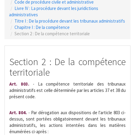
Code de procédure civile et administrative
Livre IV : La procédure devant les juridictions
administratives
Titre I : De la procédure devant les tribunaux administratifs
Chapitre I : De la compétence
Section 2 : De la compétence territoriale
Section 2 : De la compétence
territoriale
Art. 803.
- La compétence territoriale des tribunaux
administratifs est celle déterminée par les articles 37 et 38 du
présent code.
Art. 804.
- Par dérogation aux dispositions de l'article 803 ci-
dessus, sont portées obligatoirement devant les tribunaux
administratifs, les actions intentées dans les matières
énumérées ci-après :