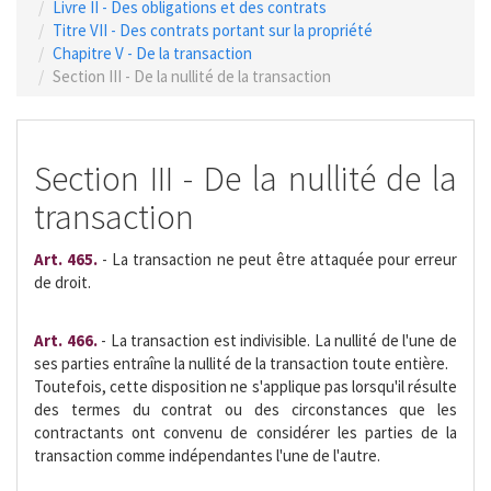
Livre II - Des obligations et des contrats
Titre VII - Des contrats portant sur la propriété
Chapitre V - De la transaction
Section III - De la nullité de la transaction
Section III - De la nullité de la
transaction
Art. 465.
- La transaction ne peut être attaquée pour erreur
de droit.
Art. 466.
- La transaction est indivisible. La nullité de l'une de
ses parties entraîne la nullité de la transaction toute entière.
Toutefois, cette disposition ne s'applique pas lorsqu'il résulte
des termes du contrat ou des circonstances que les
contractants ont convenu de considérer les parties de la
transaction comme indépendantes l'une de l'autre.