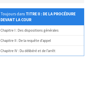
Toujours dans
TITRE II : DE LA PROCÉDURE
DEVANT LA COUR
Chapitre I : Des dispositions générales
Chapitre II : De la requête d'appel
Chapitre IV : Du délibéré et de l’arrêt