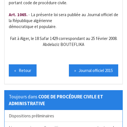
portant code de procédure civile.
Art. 1065.
- La présente loi sera publiée au Journal officiel de
la République algérienne
démocratique et populaire.
Fait à Alger, le 18 Safar 1429 correspondant au 25 février 2008.
Abdelaziz BOUTEFLIKA
« Retour
» Journal officiel 2015
Toujours dans
CODE DE PROCÉDURE CIVILE ET
ADMINISTRATIVE
Dispositions préliminaires