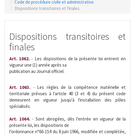
Code de procédure civile et administrative
Dispositions transitoires et finales
Dispositions transitoires et
finales
Art. 1062.
- Les dispositions de la présente loi entrent en
vigueur une (1) année après sa
publication au Journal officiel.
Art. 1063.
- Les règles de la compétence matérielle et
territoriale prévues à l'article 40 (3 et 4) du présent code
demeurent en vigueur jusqu'à l'installation des pôles
spécialisés.
Art. 1064.
- Sont abrogées, dès l’entrée en vigueur de la
présente loi, les dispositions de
l’ordonnance n°66-154 du 8 juin 1966, modifiée et complétée,