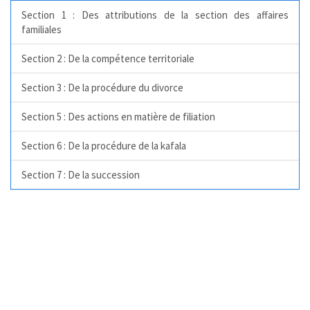
Section 1 : Des attributions de la section des affaires
familiales
Section 2 : De la compétence territoriale
Section 3 : De la procédure du divorce
Section 5 : Des actions en matière de filiation
Section 6 : De la procédure de la kafala
Section 7 : De la succession