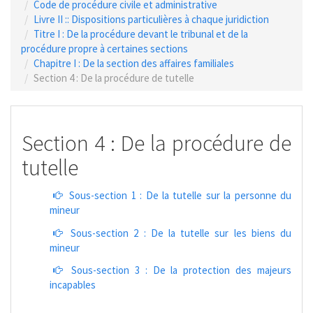
Code de procédure civile et administrative
Livre II :: Dispositions particulières à chaque juridiction
Titre I : De la procédure devant le tribunal et de la
procédure propre à certaines sections
Chapitre I : De la section des affaires familiales
Section 4 : De la procédure de tutelle
Section 4 : De la procédure de
tutelle
Sous-section 1 : De la tutelle sur la personne du
mineur
Sous-section 2 : De la tutelle sur les biens du
mineur
Sous-section 3 : De la protection des majeurs
incapables