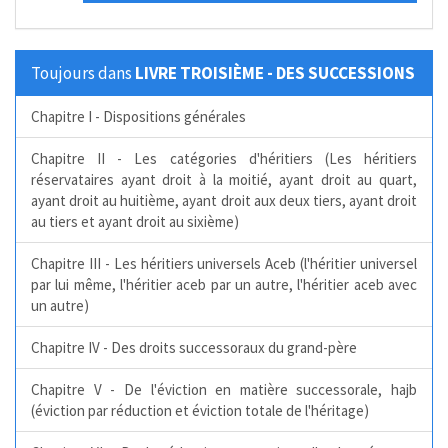
Toujours dans
LIVRE TROISIÈME - DES SUCCESSIONS
Chapitre I - Dispositions générales
Chapitre II - Les catégories d'héritiers (Les héritiers
réservataires ayant droit à la moitié, ayant droit au quart,
ayant droit au huitième, ayant droit aux deux tiers, ayant droit
au tiers et ayant droit au sixième)
Chapitre III - Les héritiers universels Aceb (l'héritier universel
par lui même, l'héritier aceb par un autre, l'héritier aceb avec
un autre)
Chapitre IV - Des droits successoraux du grand-père
Chapitre V - De l'éviction en matière successorale, hajb
(éviction par réduction et éviction totale de l'héritage)