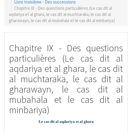
Livre troisième - Des successions
Chapitre IX - Des questions particulières (Le cas dit al
aqdariya et al ghara, le cas dit al muchtaraka, le cas dit al
gharawayn, le cas dit al mubahala et le cas dit al minbariya)
Chapitre IX - Des questions
particulières (Le cas dit al
aqdariya et al ghara, le cas dit
al muchtaraka, le cas dit al
gharawayn, le cas dit al
mubahala et le cas dit al
minbariya)
Le cas dit al aqdariya et al ghara