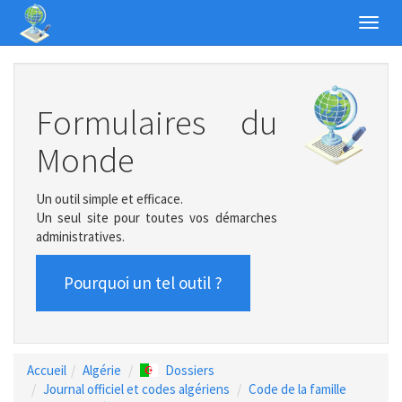
Toggl
navig
Formulaires du
Monde
Un outil simple et efficace.
Un seul site pour toutes vos démarches
administratives.
Pourquoi un tel outil ?
Accueil
Algérie
Dossiers
Journal officiel et codes algériens
Code de la famille