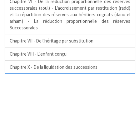
Chapitre VI - De la réduction proportionnelle des réserves
successorales (aoul) - L'accroissement par restitution (radd)
et la répartition des réserves aux héritiers cognats (daou el
arham) - La réduction proportionnelle des réserves
Successorales
Chapitre VII - De l'héritage par substitution
Chapitre VIII - L'enfant conçu
Chapitre X - De la liquidation des successions