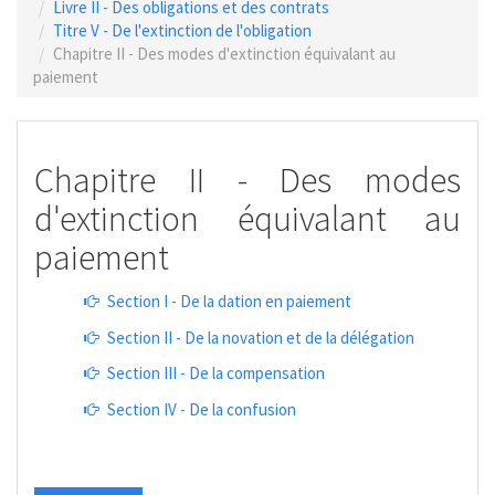
Livre II - Des obligations et des contrats
Titre V - De l'extinction de l'obligation
Chapitre II - Des modes d'extinction équivalant au
paiement
Chapitre II - Des modes
d'extinction équivalant au
paiement
Section I - De la dation en paiement
Section II - De la novation et de la délégation
Section III - De la compensation
Section IV - De la confusion