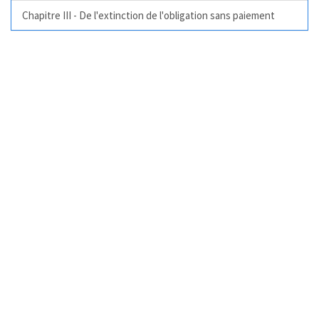
Chapitre III - De l'extinction de l'obligation sans paiement