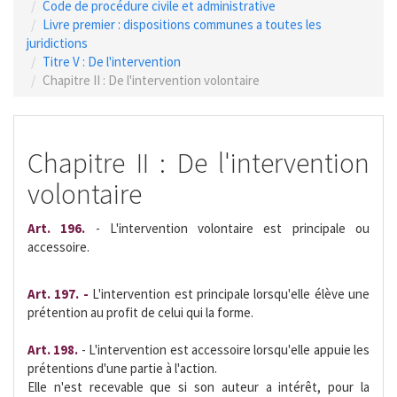
Code de procédure civile et administrative
Livre premier : dispositions communes a toutes les
juridictions
Titre V : De l'intervention
Chapitre II : De l'intervention volontaire
Chapitre II : De l'intervention
volontaire
Art. 196.
- L'intervention volontaire est principale ou
accessoire.
Art. 197. -
L'intervention est principale lorsqu'elle élève une
prétention au profit de celui qui la forme.
Art. 198.
- L'intervention est accessoire lorsqu'elle appuie les
prétentions d'une partie à l'action.
Elle n'est recevable que si son auteur a intérêt, pour la