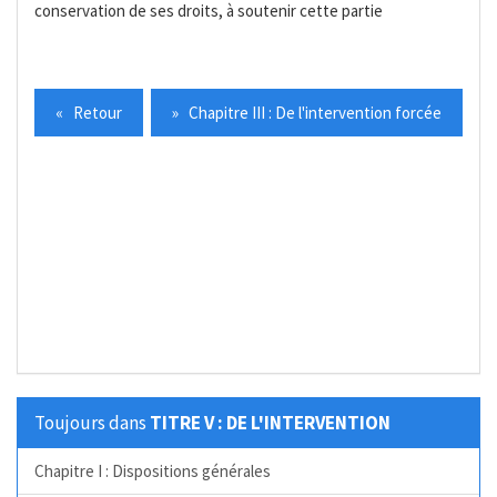
conservation de ses droits, à soutenir cette partie
« Retour
» Chapitre III : De l'intervention forcée
Toujours dans
TITRE V : DE L'INTERVENTION
Chapitre I : Dispositions générales