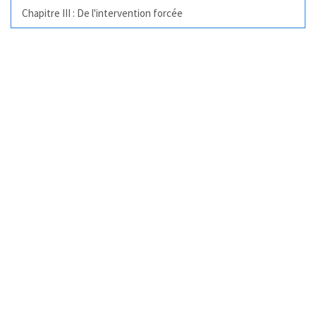
Chapitre III : De l'intervention forcée