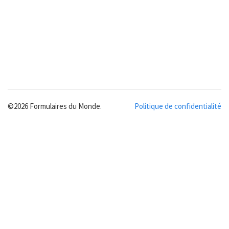
©2026 Formulaires du Monde.
Politique de confidentialité