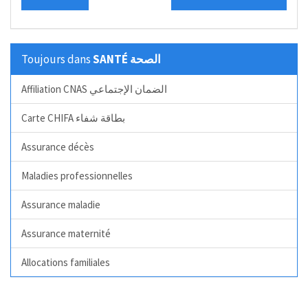
Toujours dans
SANTÉ الصحة
Affiliation CNAS الضمان الإجتماعي
Carte CHIFA بطاقة شفاء
Assurance décès
Maladies professionnelles
Assurance maladie
Assurance maternité
Allocations familiales