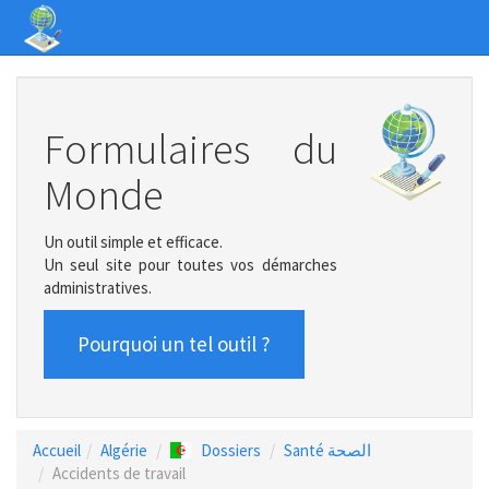
Formulaires du
Monde
Un outil simple et efficace.
Un seul site pour toutes vos démarches
administratives.
Pourquoi un tel outil ?
Accueil
Algérie
Dossiers
Santé الصحة
Accidents de travail