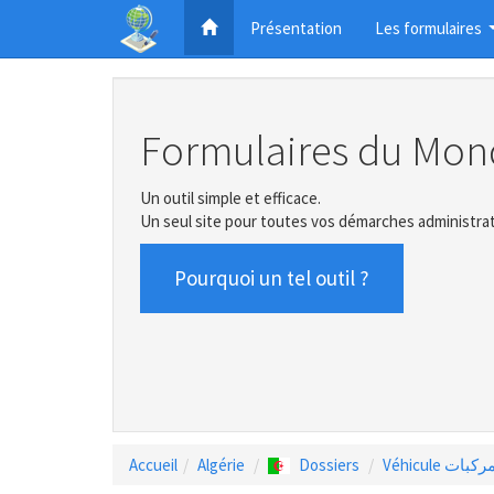
Présentation
Les formulaires
Formulaires du Mon
Un outil simple et efficace.
Un seul site pour toutes vos démarches administrat
Pourquoi un tel outil ?
Accueil
Algérie
Dossiers
Véhicule كبات