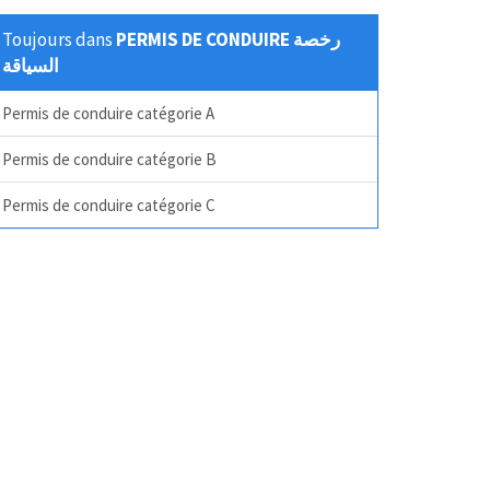
Toujours dans
PERMIS DE CONDUIRE رخصة
السياقة
Permis de conduire catégorie A
Permis de conduire catégorie B
Permis de conduire catégorie C