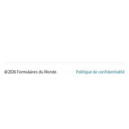
©2026 Formulaires du Monde.
Politique de confidentialité