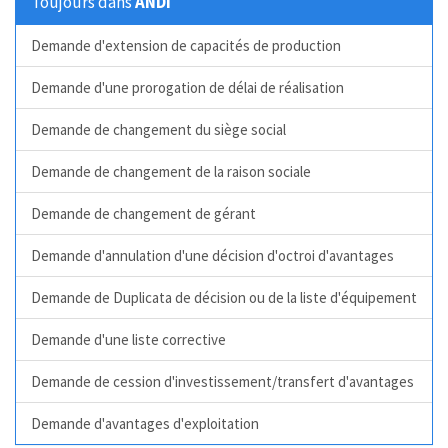
Toujours dans
ANDI
Demande d'extension de capacités de production
Demande d'une prorogation de délai de réalisation
Demande de changement du siège social
Demande de changement de la raison sociale
Demande de changement de gérant
Demande d'annulation d'une décision d'octroi d'avantages
Demande de Duplicata de décision ou de la liste d'équipement
Demande d'une liste corrective
Demande de cession d'investissement/transfert d'avantages
Demande d'avantages d'exploitation