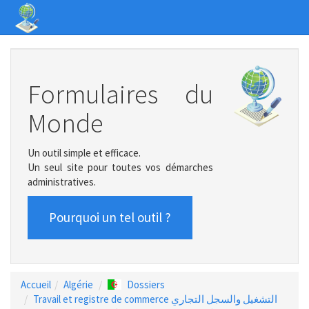
Formulaires du
Monde
Un outil simple et efficace.
Un seul site pour toutes vos démarches
administratives.
Pourquoi un tel outil ?
Accueil
Algérie
Dossiers
Travail et registre de commerce التشغيل والسجل التجاري