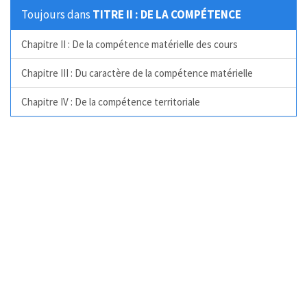
Toujours dans
TITRE II : DE LA COMPÉTENCE
Chapitre II : De la compétence matérielle des cours
Chapitre III : Du caractère de la compétence matérielle
Chapitre IV : De la compétence territoriale