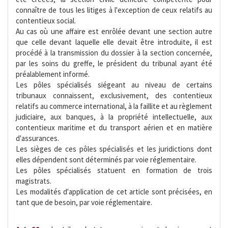
connaître de tous les litiges à l'exception de ceux relatifs au
contentieux social.
Au cas où une affaire est enrôlée devant une section autre
que celle devant laquelle elle devait être introduite, il est
procédé à la transmission du dossier à la section concernée,
par les soins du greffe, le président du tribunal ayant été
préalablement informé.
Les pôles spécialisés siégeant au niveau de certains
tribunaux connaissent, exclusivement, des contentieux
relatifs au commerce international, à la faillite et au règlement
judiciaire, aux banques, à la propriété intellectuelle, aux
contentieux maritime et du transport aérien et en matière
d'assurances.
Les sièges de ces pôles spécialisés et les juridictions dont
elles dépendent sont déterminés par voie réglementaire.
Les pôles spécialisés statuent en formation de trois
magistrats.
Les modalités d'application de cet article sont précisées, en
tant que de besoin, par voie réglementaire.