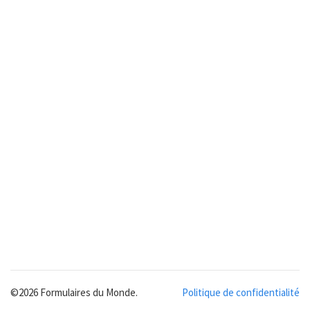
©2026 Formulaires du Monde.
Politique de confidentialité