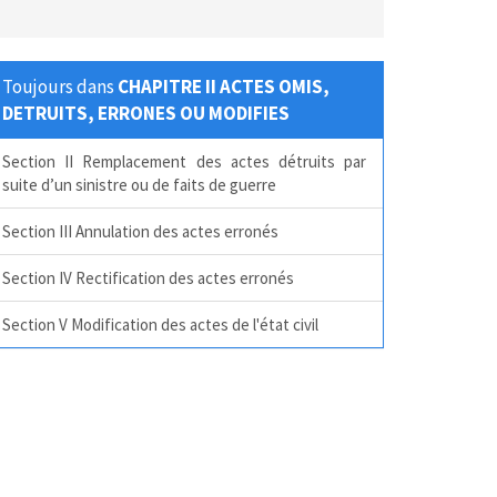
Toujours dans
CHAPITRE II ACTES OMIS,
DETRUITS, ERRONES OU MODIFIES
Section II Remplacement des actes détruits par
suite d’un sinistre ou de faits de guerre
Section III Annulation des actes erronés
Section IV Rectification des actes erronés
Section V Modification des actes de l'état civil