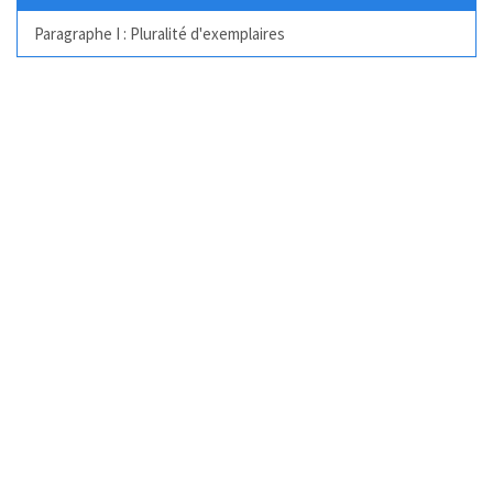
Paragraphe I : Pluralité d'exemplaires