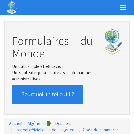
Toggl
navig
Formulaires du
Monde
Un outil simple et efficace.
Un seul site pour toutes vos démarches
administratives.
Pourquoi un tel outil ?
Accueil
Algérie
Dossiers
Journal officiel et codes algériens
Code de commerce