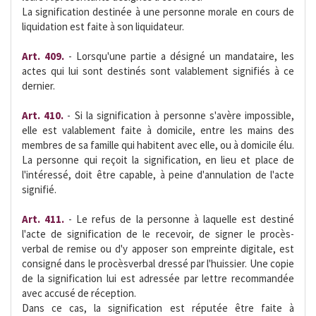
La signification destinée à une personne morale en cours de
liquidation est faite à son liquidateur.
Art. 409.
- Lorsqu'une partie a désigné un mandataire, les
actes qui lui sont destinés sont valablement signifiés à ce
dernier.
Art. 410.
- Si la signification à personne s'avère impossible,
elle est valablement faite à domicile, entre les mains des
membres de sa famille qui habitent avec elle, ou à domicile élu.
La personne qui reçoit la signification, en lieu et place de
l'intéressé, doit être capable, à peine d'annulation de l'acte
signifié.
Art. 411.
- Le refus de la personne à laquelle est destiné
l'acte de signification de le recevoir, de signer le procès-
verbal de remise ou d'y apposer son empreinte digitale, est
consigné dans le procèsverbal dressé par l'huissier. Une copie
de la signification lui est adressée par lettre recommandée
avec accusé de réception.
Dans ce cas, la signification est réputée être faite à