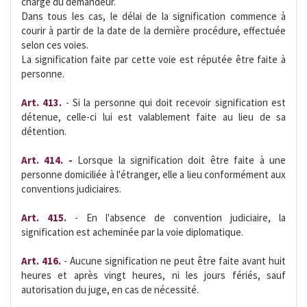
charge du demandeur.
Dans tous les cas, le délai de la signification commence à
courir à partir de la date de la dernière procédure, effectuée
selon ces voies.
La signification faite par cette voie est réputée être faite à
personne.
Art. 413.
- Si la personne qui doit recevoir signification est
détenue, celle-ci lui est valablement faite au lieu de sa
détention.
Art. 414. -
Lorsque la signification doit être faite à une
personne domiciliée à l'étranger, elle a lieu conformément aux
conventions judiciaires.
Art. 415.
- En l'absence de convention judiciaire, la
signification est acheminée par la voie diplomatique.
Art. 416.
- Aucune signification ne peut être faite avant huit
heures et après vingt heures, ni les jours fériés, sauf
autorisation du juge, en cas de nécessité.