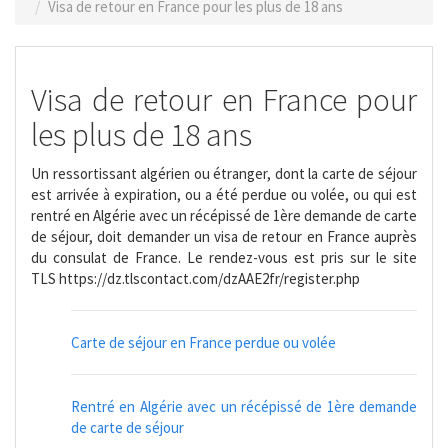
Visa de retour en France pour les plus de 18 ans
Visa de retour en France pour
les plus de 18 ans
Un ressortissant algérien ou étranger, dont la carte de séjour
est arrivée à expiration, ou a été perdue ou volée, ou qui est
rentré en Algérie avec un récépissé de 1ère demande de carte
de séjour, doit demander un visa de retour en France auprès
du consulat de France. Le rendez-vous est pris sur le site
TLS https://dz.tlscontact.com/dzAAE2fr/register.php
Carte de séjour en France perdue ou volée
Rentré en Algérie avec un récépissé de 1ère demande
de carte de séjour