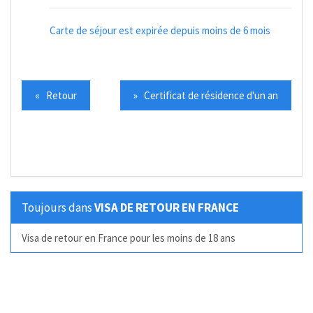
Carte de séjour est expirée depuis moins de 6 mois
« Retour
» Certificat de résidence d'un an
Toujours dans
VISA DE RETOUR EN FRANCE
Visa de retour en France pour les moins de 18 ans