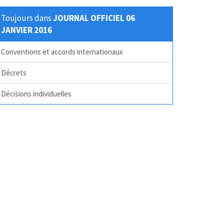
Toujours dans
JOURNAL OFFICIEL 06
JANVIER 2016
Conventions et accords internationaux
Décrets
Décisions individuelles