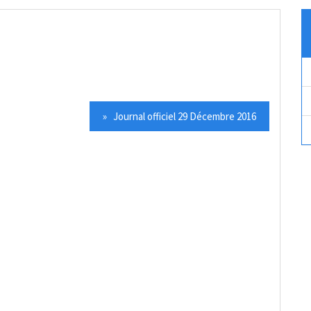
» Journal officiel 29 Décembre 2016