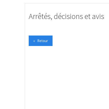
Arrêtés, décisions et avis
« Retour