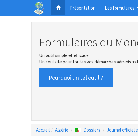
Présentation
Les formulaires
Formulaires du Mon
Un outil simple et efficace.
Un seul site pour toutes vos démarches administrat
Pourquoi un tel outil ?
Accueil
Algérie
Dossiers
Journal officiel