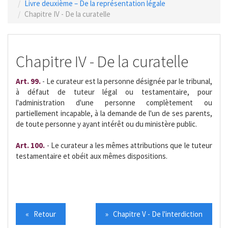
Livre deuxième – De la représentation légale
Chapitre IV - De la curatelle
Chapitre IV - De la curatelle
Art. 99.
- Le curateur est la personne désignée par le tribunal,
à défaut de tuteur légal ou testamentaire, pour
l'administration d'une personne complètement ou
partiellement incapable, à la demande de l'un de ses parents,
de toute personne y ayant intérêt ou du ministère public.
Art. 100.
- Le curateur a les mêmes attributions que le tuteur
testamentaire et obéit aux mêmes dispositions.
« Retour
» Chapitre V - De l'interdiction