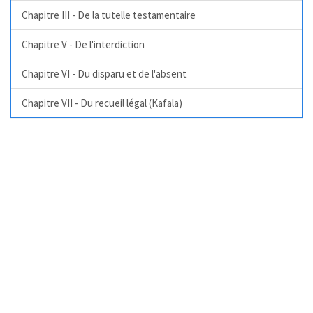
Chapitre III - De la tutelle testamentaire
Chapitre V - De l'interdiction
Chapitre VI - Du disparu et de l'absent
Chapitre VII - Du recueil légal (Kafala)