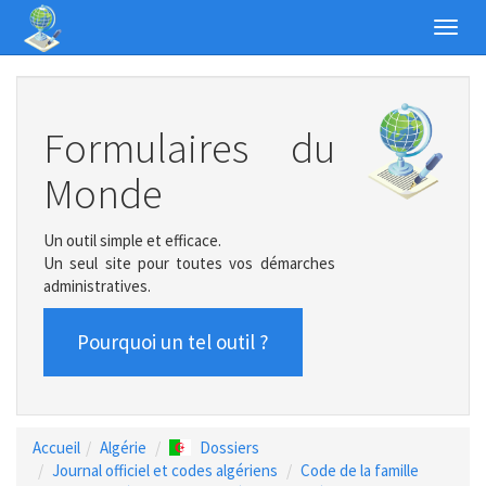
Toggl
navig
Formulaires du
Monde
Un outil simple et efficace.
Un seul site pour toutes vos démarches
administratives.
Pourquoi un tel outil ?
Accueil
Algérie
Dossiers
Journal officiel et codes algériens
Code de la famille