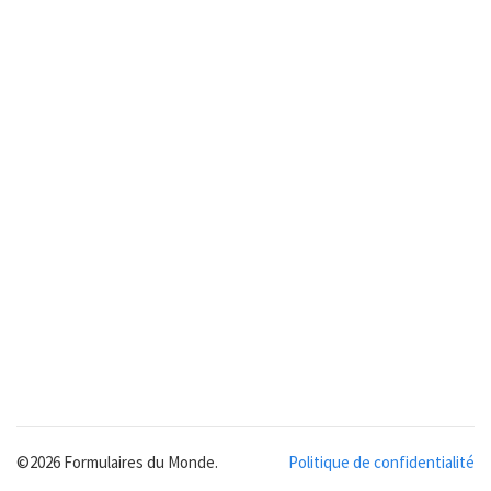
©2026 Formulaires du Monde.
Politique de confidentialité