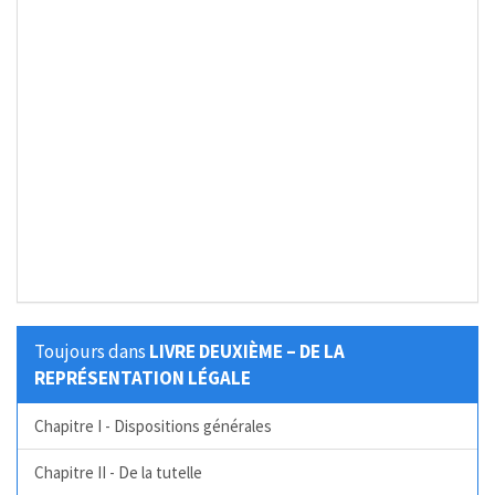
Toujours dans
LIVRE DEUXIÈME – DE LA
REPRÉSENTATION LÉGALE
Chapitre I - Dispositions générales
Chapitre II - De la tutelle