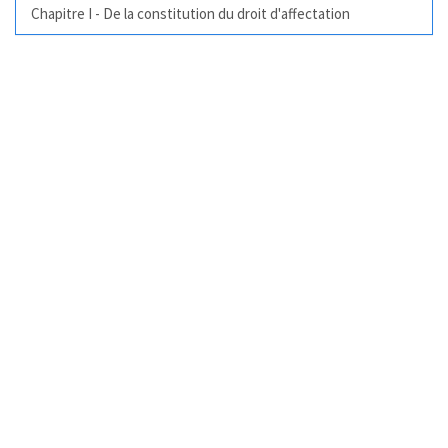
Chapitre I - De la constitution du droit d'affectation