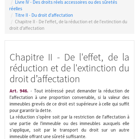
Livre IV - Des droits réels accessoires ou des sûretés
réelles
Titre II - Du droit d'affectation
Chapitre II - De l'effet, de la réduction et de l'extinction du
droit d’affectation
Chapitre II - De l'effet, de la
réduction et de l'extinction du
droit d’affectation
Art. 946.
- Tout intéressé peut demander la réduction de
l'affectation à une proportion convenable, si la valeur des
immeubles grevés de ce droit est supérieure à celle qui suffit
pour garantir la dette.
La réduction s'opère soit par la restriction de l'affectation à
une partie de l'immeuble ou des immeubles auxquels elle
s'applique, soit par le transport du droit sur un autre
immeuble offrant une sûreté suffisante.