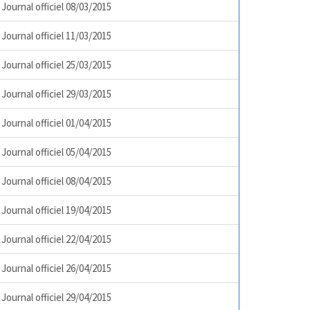
Journal officiel 08/03/2015
Journal officiel 11/03/2015
Journal officiel 25/03/2015
Journal officiel 29/03/2015
Journal officiel 01/04/2015
Journal officiel 05/04/2015
Journal officiel 08/04/2015
Journal officiel 19/04/2015
Journal officiel 22/04/2015
Journal officiel 26/04/2015
Journal officiel 29/04/2015