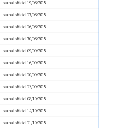
Journal officiel 19/08/2015
Journal officiel 23/08/2015
Journal officiel 26/08/2015
Journal officiel 30/08/2015
Journal officiel 09/09/2015
Journal officiel 16/09/2015
Journal officiel 20/09/2015
Journal officiel 27/09/2015
Journal officiel 08/10/2015
Journal officiel 14/10/2015
Journal officiel 21/10/2015