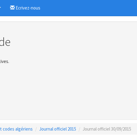
Ecrivez-nous
...
de
ives.
 et codes algériens
Journal officiel 2015
Journal officiel 30/09/2015