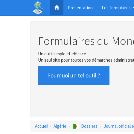
Présentation
Les formulaires
Formulaires du Mon
Un outil simple et efficace.
Un seul site pour toutes vos démarches administrat
Pourquoi un tel outil ?
Accueil
Algérie
Dossiers
Journal officiel