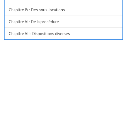
Chapitre IV : Des sous-locations
Chapitre VI : De la procédure
Chapitre VII : Dispositions diverses