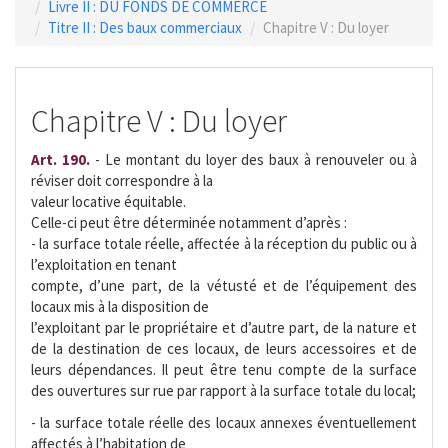
Livre II : DU FONDS DE COMMERCE
Titre II : Des baux commerciaux
Chapitre V : Du loyer
Chapitre V : Du loyer
Art. 190.
- Le montant du loyer des baux à renouveler ou à
réviser doit correspondre à la
valeur locative équitable.
Celle-ci peut être déterminée notamment d’après :
- la surface totale réelle, affectée à la réception du public ou à
l’exploitation en tenant
compte, d’une part, de la vétusté et de l’équipement des
locaux mis à la disposition de
l’exploitant par le propriétaire et d’autre part, de la nature et
de la destination de ces locaux, de leurs accessoires et de
leurs dépendances. Il peut être tenu compte de la surface
des ouvertures sur rue par rapport à la surface totale du local;
- la surface totale réelle des locaux annexes éventuellement
affectés à l’habitation de