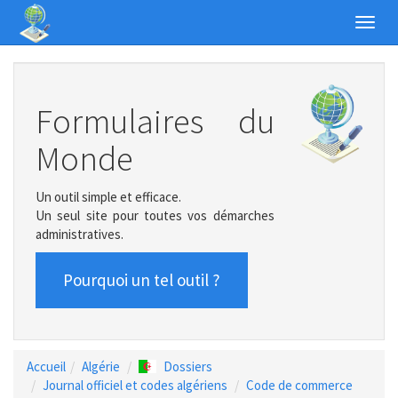
Toggl
navig
Formulaires du
Monde
Un outil simple et efficace.
Un seul site pour toutes vos démarches
administratives.
Pourquoi un tel outil ?
Accueil
Algérie
Dossiers
Journal officiel et codes algériens
Code de commerce