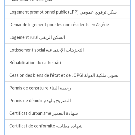
Logement promotionnel public (LPP) سكن ترقوي عمومي
Demande logement pour les non résidents en Algérie
Logement rural السكن الريفي
Lotissement social التجزيئات الإجتماعية
Réhabilitation du cadre bâti
Cession des biens de l'état et de l'OPGI تحويل ملكية الدولة
Permis de consrtuire رخصة البناء
Permis de démolir التصريح بالهدم
Certificat d'urbanisme شهادة التعمير
Certificat de conformité شهادة مطابقة