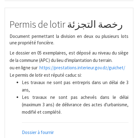
Permis de lotir رخصة التجزئة
Document permettant la division en deux ou plusieurs lots
une propriété foncière.
Le dossier en 05 exemplaires, est déposé au niveau du siège
de la commune (APC) du lieu d'implantation du terrain.
ou en ligne sur
https://prestations.interieur.gov.dz/guichet/
Le permis de lotir est réputé caduc si:
Les travaux ne sont pas entrepris dans un délai de 3
ans,
Les travaux ne sont pas achevés dans le délai
(maximum 3 ans) de délivrance des actes d'urbanisme,
modifié et complété.
Dossier à fournir