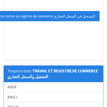
» Inscription au registre de commerce التسجيل في السجل التجاري
Toujours dans
TRAVAIL ET REGISTRE DE COMMERCE
التشغيل والسجل التجاري
ANEM
ANSEJ