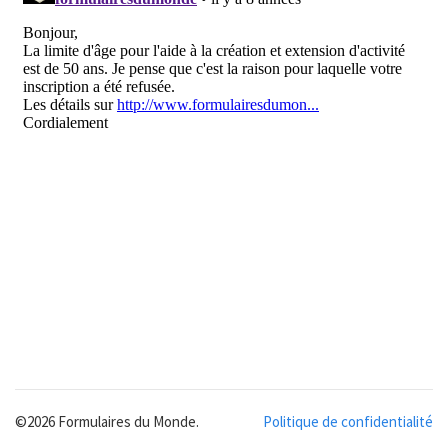
©2026 Formulaires du Monde.
Politique de confidentialité