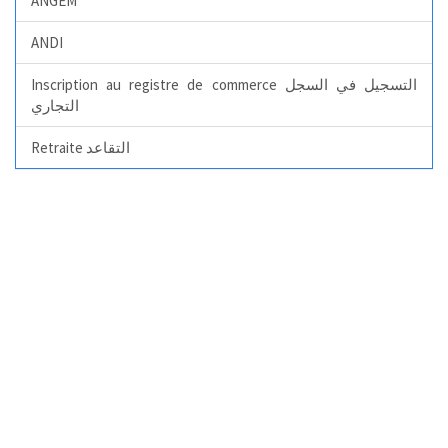
ANGEM
ANDI
Inscription au registre de commerce التسجيل في السجل
التجاري
Retraite التقاعد