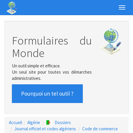
Toggl
navig
Formulaires du
Monde
Un outil simple et efficace.
Un seul site pour toutes vos démarches
administratives.
Pourquoi un tel outil ?
Accueil
Algérie
Dossiers
Journal officiel et codes algériens
Code de commerce