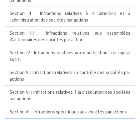
par actions
Section II : Infractions relatives à la direction et à
l'administration des sociétés par actions
Section III : Infractions relatives aux assemblées
d'actionnaires des sociétés par actions
Section IV : Infractions relatives aux modifications du capital
social
Section V : Infractions relatives au contrôle des sociétés par
actions
Section VI : Infractions relatives à la dissolution des sociétés
par actions
Section VII : Infractions spécifiques aux sociétés par actions