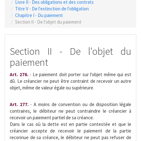
Livre II - Des obligations et des contrats
Titre V - De l'extinction de l'obligation
Chapitre I - Du paiement
Section II - De l'objet du paiement
Section II - De l'objet du
paiement
Art. 276.
- Le paiement doit porter sur l'objet même qui est
dû. Le créancier ne peut être contraint de recevoir un autre
objet, même de valeur égale ou supérieure.
Art. 277.
- A moins de convention ou de disposition légale
contraires, le débiteur ne peut contraindre le créancier à
recevoir un paiement partiel de sa créance.
Dans le cas où la dette est en partie contestée et que le
créancier accepte de recevoir le paiement de la partie
reconnue de sa créance, le débiteur ne peut pas refuser de