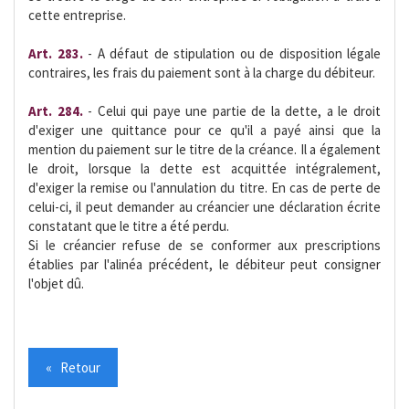
cette entreprise.
Art. 283.
- A défaut de stipulation ou de disposition légale
contraires, les frais du paiement sont à la charge du débiteur.
Art. 284.
- Celui qui paye une partie de la dette, a le droit
d'exiger une quittance pour ce qu'il a payé ainsi que la
mention du paiement sur le titre de la créance. Il a également
le droit, lorsque la dette est acquittée intégralement,
d'exiger la remise ou l'annulation du titre. En cas de perte de
celui-ci, il peut demander au créancier une déclaration écrite
constatant que le titre a été perdu.
Si le créancier refuse de se conformer aux prescriptions
établies par l'alinéa précédent, le débiteur peut consigner
l'objet dû.
« Retour