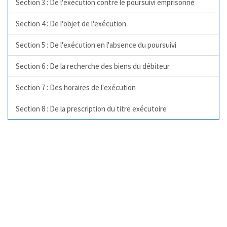
Section 3 : De l'exécution contre le poursuivi emprisonné
Section 4 : De l'objet de l'exécution
Section 5 : De l'exécution en l'absence du poursuivi
Section 6 : De la recherche des biens du débiteur
Section 7 : Des horaires de l'exécution
Section 8 : De la prescription du titre exécutoire