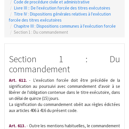
Code de procédure civile et administrative
Livre III :: De l'exécution forcée des titres exécutoires
Titre IV : Dispositions générales relatives à l'exécution
forcée des titres exécutoires
Chapitre III : Dispositions communes à l'exécution forcée
Section 1 : Du commandement
Section 1 : Du
commandement
Art. 612.
- L'exécution forcée doit être précédée de la
signification au poursuivi avec commandement d'avoir à se
libérer de l'obligation contenue dans le titre exécutoire, dans
un délai de quinze (15) jours.
La signification du commandement obéit aux règles édictées
aux articles 406 à 416 du présent code.
Art. 613.
- Outre les mentions habituelles, le commandement