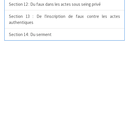
Section 12 : Du faux dans les actes sous seing privé
Section 13 : De l'inscription de faux contre les actes
authentiques
Section 14 : Du serment