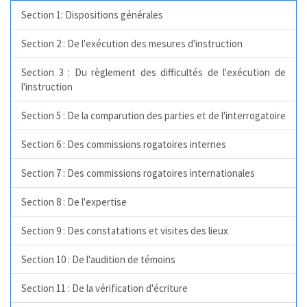
Section 1: Dispositions générales
Section 2 : De l'exécution des mesures d'instruction
Section 3 : Du règlement des difficultés de l'exécution de
l'instruction
Section 5 : De la comparution des parties et de l'interrogatoire
Section 6 : Des commissions rogatoires internes
Section 7 : Des commissions rogatoires internationales
Section 8 : De l'expertise
Section 9 : Des constatations et visites des lieux
Section 10 : De l'audition de témoins
Section 11 : De la vérification d'écriture