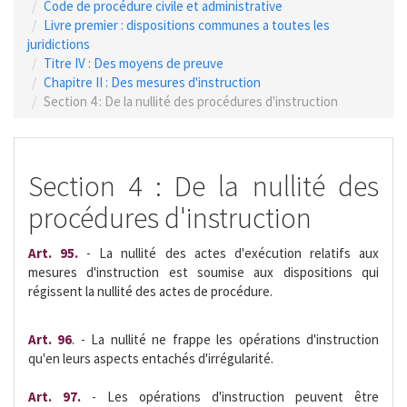
Code de procédure civile et administrative
Livre premier : dispositions communes a toutes les
juridictions
Titre IV : Des moyens de preuve
Chapitre II : Des mesures d'instruction
Section 4 : De la nullité des procédures d'instruction
Section 4 : De la nullité des
procédures d'instruction
Art. 95.
- La nullité des actes d'exécution relatifs aux
mesures d'instruction est soumise aux dispositions qui
régissent la nullité des actes de procédure.
Art. 96
. - La nullité ne frappe les opérations d'instruction
qu'en leurs aspects entachés d'irrégularité.
Art. 97.
- Les opérations d'instruction peuvent être