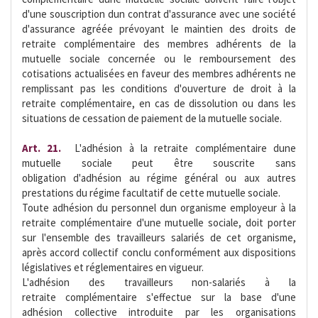
d'une souscription dun contrat d'assurance avec une société
d'assurance agréée prévoyant le maintien des droits de
retraite complémentaire des membres adhérents de la
mutuelle sociale concernée ou le remboursement des
cotisations actualisées en faveur des membres adhérents ne
remplissant pas les conditions d'ouverture de droit à la
retraite complémentaire, en cas de dissolution ou dans les
situations de cessation de paiement de la mutuelle sociale.
Art. 21.
 L'adhésion à la retraite complémentaire dune
mutuelle sociale peut être souscrite sans
obligation d'adhésion au régime général ou aux autres
prestations du régime facultatif de cette mutuelle sociale.
Toute adhésion du personnel dun organisme employeur à la
retraite complémentaire d'une mutuelle sociale, doit porter
sur l'ensemble des travailleurs salariés de cet organisme,
après accord collectif conclu conformément aux dispositions
législatives et réglementaires en vigueur.
L'adhésion des travailleurs non-salariés à la
retraite complémentaire s'effectue sur la base d'une
adhésion collective introduite par les organisations