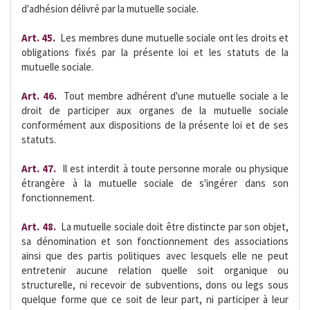
d'adhésion délivré par la mutuelle sociale.
Art. 45.
 Les membres dune mutuelle sociale ont les droits et
obligations fixés par la présente loi et les statuts de la
mutuelle sociale.
Art. 46. 
Tout membre adhérent d'une mutuelle sociale a le
droit de participer aux organes de la mutuelle sociale
conformément aux dispositions de la présente loi et de ses
statuts.
Art. 47.
 Il est interdit à toute personne morale ou physique
étrangère à la mutuelle sociale de s'ingérer dans son
fonctionnement.
Art. 48.
 La mutuelle sociale doit être distincte par son objet,
sa dénomination et son fonctionnement des associations
ainsi que des partis politiques avec lesquels elle ne peut
entretenir aucune relation quelle soit organique ou
structurelle, ni recevoir de subventions, dons ou legs sous
quelque forme que ce soit de leur part, ni participer à leur