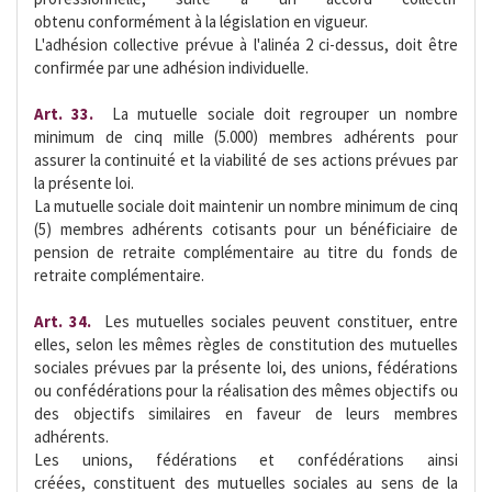
obtenu conformément à la législation en vigueur.
L'adhésion collective prévue à l'alinéa 2 ci-dessus, doit être
confirmée par une adhésion individuelle.
Art. 33.
 La mutuelle sociale doit regrouper un nombre
minimum de cinq mille (5.000) membres adhérents pour
assurer la continuité et la viabilité de ses actions prévues par
la présente loi.
La mutuelle sociale doit maintenir un nombre minimum de cinq
(5) membres adhérents cotisants pour un bénéficiaire de
pension de retraite complémentaire au titre du fonds de
retraite complémentaire.
Art. 34. 
Les mutuelles sociales peuvent constituer, entre
elles, selon les mêmes règles de constitution des mutuelles
sociales prévues par la présente loi, des unions, fédérations
ou confédérations pour la réalisation des mêmes objectifs ou
des objectifs similaires en faveur de leurs membres
adhérents.
Les unions, fédérations et confédérations ainsi
créées, constituent des mutuelles sociales au sens de la