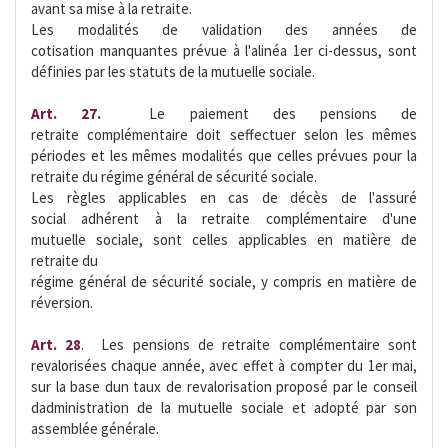
avant sa mise à la retraite.
Les modalités de validation des années de
cotisation manquantes prévue à l'alinéa 1er ci-dessus, sont
définies par les statuts de la mutuelle sociale.
Art. 27.
 Le paiement des pensions de
retraite complémentaire doit seffectuer selon les mêmes
périodes et les mêmes modalités que celles prévues pour la
retraite du régime général de sécurité sociale.
Les règles applicables en cas de décès de l'assuré
social adhérent à la retraite complémentaire d'une
mutuelle sociale, sont celles applicables en matière de
retraite du
régime général de sécurité sociale, y compris en matière de
réversion.
Art. 28
.  Les pensions de retraite complémentaire sont
revalorisées chaque année, avec effet à compter du 1er mai,
sur la base dun taux de revalorisation proposé par le conseil
dadministration de la mutuelle sociale et adopté par son
assemblée générale.