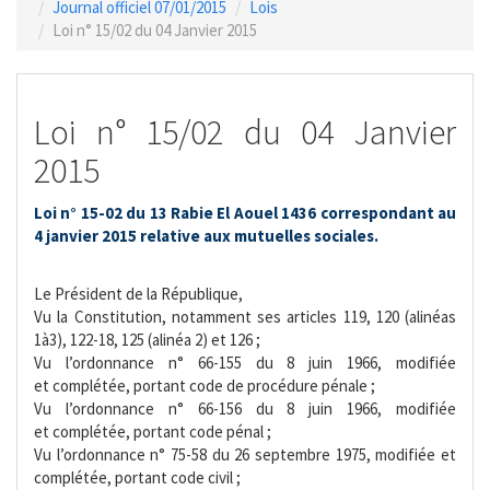
Journal officiel 07/01/2015
Lois
Loi n° 15/02 du 04 Janvier 2015
Loi n° 15/02 du 04 Janvier
2015
Loi n° 15-02 du 13 Rabie El Aouel 1436 correspondant au
4 janvier 2015 relative aux mutuelles sociales.
Le Président de la République,
Vu la Constitution, notamment ses articles 119, 120 (alinéas
1à3), 122-18, 125 (alinéa 2) et 126 ;
Vu l’ordonnance n° 66-155 du 8 juin 1966, modifiée
et complétée, portant code de procédure pénale ;
Vu l’ordonnance n° 66-156 du 8 juin 1966, modifiée
et complétée, portant code pénal ;
Vu l’ordonnance n° 75-58 du 26 septembre 1975, modifiée et
complétée, portant code civil ;