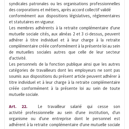
syndicales patronales ou les organisations professionnelles
des corporations et métiers, après accord collectif validé
conformément aux dispositions législatives, réglementaires
et statutaires en vigueur.
Les membres adhérents à la retraite complémentaire d'une
mutuelle sociale cités, aux alinéas 2 et 3 ci-dessus, peuvent
adhérer à titre individuel et à leur charge à la retraite
complémentaire créée conformément à la présente loi au sein
de mutuelles sociales autres que celle de leur secteur
d'activité.
Les personnels de la fonction publique ainsi que les autres
catégories de travailleurs dont les employeurs ne sont pas
soumis aux dispositions du présent article peuvent adhérer à
titre individuel et à leur charge à la retraite complémentaire
créée conformément à la présente loi au sein de toute
mutuelle sociale.
Art. 22.
 Le travailleur salarié qui cesse son
activité professionnelle au sein d'une institution, d'un
organisme ou d'une entreprise dont le personnel est
adhérent à la retraite complémentaire d'une mutuelle sociale