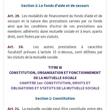
Section 2: Le fonds d'aide et de secours
Art. 29.
 Les modalités de financement du fonds d'aide et de
secours et la nature des prestations servies par ce fonds
ainsi que les conditions d'octroi de ces prestations aux
membres adhérents dune mutuelle sociale et à leurs ayants
droit, sont fixées par ses statuts.
Art. 30.
 Les autres prestations à caractère
facultatif prévues à larticle 15 ci-dessus, sont définies par
les statuts de la mutuelle sociale.
TITRE III
CONSTITUTION, ORGANISATION ET FONCTIONNEMENT
DE LA MUTUELLE SOCIALE
CHAPITRE 1er: CONSTITUTION, DROITS ET
OBLIGATIONS ET STATUTS DE LA MUTUELLE SOCIALE
Section 1: Constitution
Art. 31.
 La mutuelle sociale peut être constituée entre des