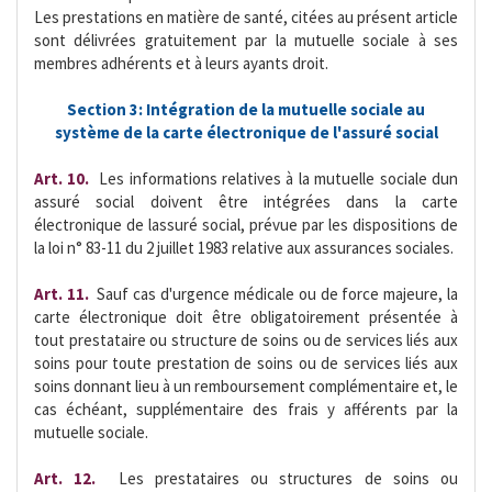
Les prestations en matière de santé, citées au présent article
sont délivrées gratuitement par la mutuelle sociale à ses
membres adhérents et à leurs ayants droit.
Section 3: Intégration de la mutuelle sociale au
système de la carte électronique de l'assuré social
Art. 10.
 Les informations relatives à la mutuelle sociale dun
assuré social doivent être intégrées dans la carte
électronique de lassuré social, prévue par les dispositions de
la loi n° 83-11 du 2 juillet 1983 relative aux assurances sociales.
Art. 11.
 Sauf cas d'urgence médicale ou de force majeure, la
carte électronique doit être obligatoirement présentée à
tout prestataire ou structure de soins ou de services liés aux
soins pour toute prestation de soins ou de services liés aux
soins donnant lieu à un remboursement complémentaire et, le
cas échéant, supplémentaire des frais y afférents par la
mutuelle sociale.
Art. 12.
 Les prestataires ou structures de soins ou