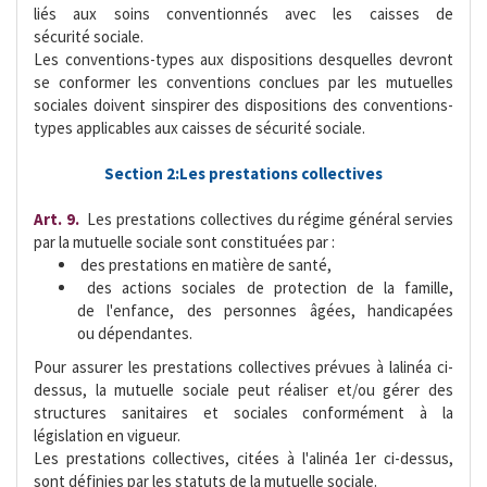
liés aux soins conventionnés avec les caisses de
sécurité sociale.
Les conventions-types aux dispositions desquelles devront
se conformer les conventions conclues par les mutuelles
sociales doivent sinspirer des dispositions des conventions-
types applicables aux caisses de sécurité sociale.
Section 2:Les prestations collectives
Art. 9.
 Les prestations collectives du régime général servies
par la mutuelle sociale sont constituées par :
 des prestations en matière de santé,
 des actions sociales de protection de la famille,
de l'enfance, des personnes âgées, handicapées
ou dépendantes.
Pour assurer les prestations collectives prévues à lalinéa ci-
dessus, la mutuelle sociale peut réaliser et/ou gérer des
structures sanitaires et sociales conformément à la
législation en vigueur.
Les prestations collectives, citées à l'alinéa 1er ci-dessus,
sont définies par les statuts de la mutuelle sociale.