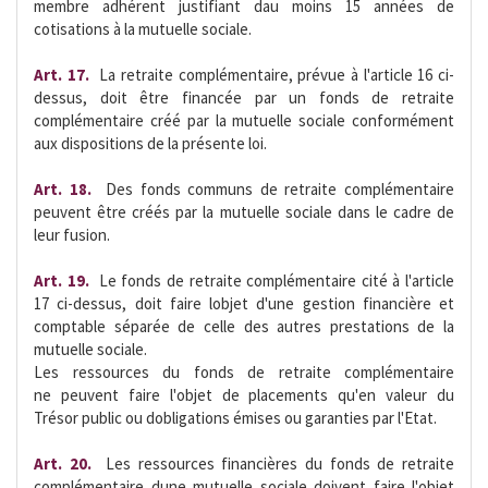
membre adhérent justifiant dau moins 15 années de
cotisations à la mutuelle sociale.
Art. 17.
 La retraite complémentaire, prévue à l'article 16 ci-
dessus, doit être financée par un fonds de retraite
complémentaire créé par la mutuelle sociale conformément
aux dispositions de la présente loi.
Art. 18.
 Des fonds communs de retraite complémentaire
peuvent être créés par la mutuelle sociale dans le cadre de
leur fusion.
Art. 19.
 Le fonds de retraite complémentaire cité à l'article
17 ci-dessus, doit faire lobjet d'une gestion financière et
comptable séparée de celle des autres prestations de la
mutuelle sociale.
Les ressources du fonds de retraite complémentaire
ne peuvent faire l'objet de placements qu'en valeur du
Trésor public ou dobligations émises ou garanties par l'Etat.
Art. 20. 
Les ressources financières du fonds de retraite
complémentaire dune mutuelle sociale doivent faire l'objet