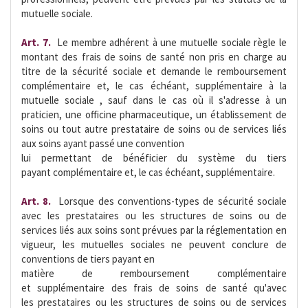
mutuelle sociale.
Art. 7.
 Le membre adhérent à une mutuelle sociale règle le
montant des frais de soins de santé non pris en charge au
titre de la sécurité sociale et demande le remboursement
complémentaire et, le cas échéant, supplémentaire à la
mutuelle sociale , sauf dans le cas où il s'adresse à un
praticien, une officine pharmaceutique, un établissement de
soins ou tout autre prestataire de soins ou de services liés
aux soins ayant passé une convention
lui permettant de bénéficier du système du tiers
payant complémentaire et, le cas échéant, supplémentaire.
Art. 8. 
Lorsque des conventions-types de sécurité sociale
avec les prestataires ou les structures de soins ou de
services liés aux soins sont prévues par la réglementation en
vigueur, les mutuelles sociales ne peuvent conclure de
conventions de tiers payant en
matière de remboursement complémentaire
et supplémentaire des frais de soins de santé qu'avec
les prestataires ou les structures de soins ou de services