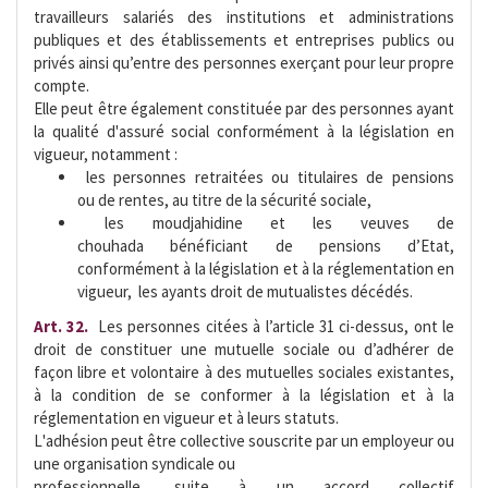
travailleurs salariés des institutions et administrations
publiques et des établissements et entreprises publics ou
privés ainsi qu’entre des personnes exerçant pour leur propre
compte.
Elle peut être également constituée par des personnes ayant
la qualité d'assuré social conformément à la législation en
vigueur, notamment :
 les personnes retraitées ou titulaires de pensions
ou de rentes, au titre de la sécurité sociale,
 les moudjahidine et les veuves de
chouhada bénéficiant de pensions d’Etat,
conformément à la législation et à la réglementation en
vigueur,  les ayants droit de mutualistes décédés.
Art. 32.
 Les personnes citées à l’article 31 ci-dessus, ont le
droit de constituer une mutuelle sociale ou d’adhérer de
façon libre et volontaire à des mutuelles sociales existantes,
à la condition de se conformer à la législation et à la
réglementation en vigueur et à leurs statuts.
L'adhésion peut être collective souscrite par un employeur ou
une organisation syndicale ou
professionnelle, suite à un accord collectif