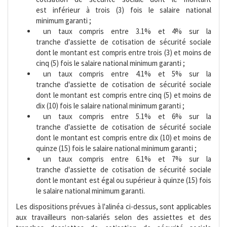
est inférieur à trois (3) fois le salaire national
minimum garanti ;
 un taux compris entre 3.1% et 4% sur la
tranche d'assiette de cotisation de sécurité sociale
dont le montant est compris entre trois (3) et moins de
cinq (5) fois le salaire national minimum garanti ;
 un taux compris entre 4.1% et 5% sur la
tranche d'assiette de cotisation de sécurité sociale
dont le montant est compris entre cinq (5) et moins de
dix (10) fois le salaire national minimum garanti ;
 un taux compris entre 5.1% et 6% sur la
tranche d'assiette de cotisation de sécurité sociale
dont le montant est compris entre dix (10) et moins de
quinze (15) fois le salaire national minimum garanti ;
 un taux compris entre 6.1% et 7% sur la
tranche d'assiette de cotisation de sécurité sociale
dont le montant est égal ou supérieur à quinze (15) fois
le salaire national minimum garanti.
Les dispositions prévues à l'alinéa ci-dessus, sont applicables
aux travailleurs non-salariés selon des assiettes et des