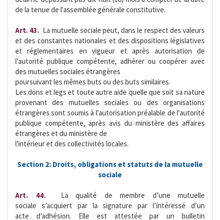
de la tenue de l'assemblée générale constitutive.
Art. 43.
 La mutuelle sociale peut, dans le respect des valeurs
et des constantes nationales et des dispositions législatives
et réglementaires en vigueur et après autorisation de
l'autorité publique compétente, adhérer ou coopérer avec
des mutuelles sociales étrangères
poursuivant les mêmes buts ou des buts similaires.
Les dons et legs et toute autre aide quelle que soit sa nature
provenant des mutuelles sociales ou des organisations
étrangères sont soumis à l'autorisation préalable de l'autorité
publique compétente, après avis du ministère des affaires
étrangères et du ministère de
l'intérieur et des collectivités locales.
Section 2: Droits, obligations et statuts de la mutuelle
sociale
Art. 44.
 La qualité de membre d’une mutuelle
sociale s’acquiert par la signature par l’intéressé d’un
acte d’adhésion. Elle est attestée par un bulletin