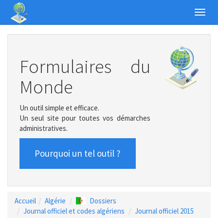
Toggl
navig
Formulaires du
Monde
Un outil simple et efficace.
Un seul site pour toutes vos démarches
administratives.
Pourquoi un tel outil ?
Accueil
Algérie
Dossiers
Journal officiel et codes algériens
Journal officiel 2015