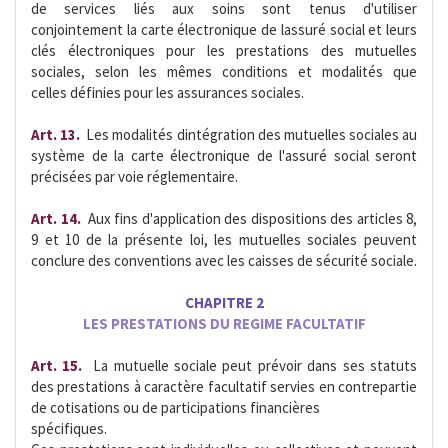
de services liés aux soins sont tenus d'utiliser
conjointement la carte électronique de lassuré social et leurs
clés électroniques pour les prestations des mutuelles
sociales, selon les mêmes conditions et modalités que
celles définies pour les assurances sociales.
Art. 13.
 Les modalités dintégration des mutuelles sociales au
système de la carte électronique de l'assuré social seront
précisées par voie réglementaire.
Art. 14.
 Aux fins d'application des dispositions des articles 8,
9 et 10 de la présente loi, les mutuelles sociales peuvent
conclure des conventions avec les caisses de sécurité sociale.
CHAPITRE 2
LES PRESTATIONS DU REGIME FACULTATIF
Art. 15. 
La mutuelle sociale peut prévoir dans ses statuts
des prestations à caractère facultatif servies en contrepartie
de cotisations ou de participations financières
spécifiques.