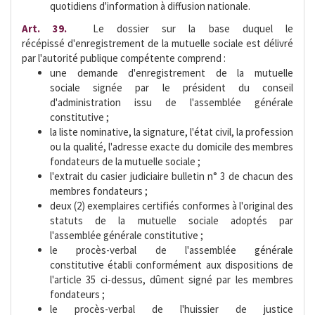
quotidiens d'information à diffusion nationale.
Art. 39.
 Le dossier sur la base duquel le
récépissé d'enregistrement de la mutuelle sociale est délivré
par l'autorité publique compétente comprend :
une demande d'enregistrement de la mutuelle
sociale signée par le président du conseil
d'administration issu de l'assemblée générale
constitutive ;
la liste nominative, la signature, l'état civil, la profession
ou la qualité, l'adresse exacte du domicile des membres
fondateurs de la mutuelle sociale ;
l'extrait du casier judiciaire bulletin n° 3 de chacun des
membres fondateurs ;
deux (2) exemplaires certifiés conformes à l'original des
statuts de la mutuelle sociale adoptés par
l'assemblée générale constitutive ;
le procès-verbal de l'assemblée générale
constitutive établi conformément aux dispositions de
l'article 35 ci-dessus, dûment signé par les membres
fondateurs ; 
le procès-verbal de l'huissier de justice