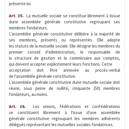
présente loi.
Art. 35.
 La mutuelle sociale se constitue librement à lissue
dune assemblée générale constitutive regroupant ses
membres fondateurs.
L’assemblée générale constitutive délibère à la majorité de
ses membres, présents ou représentés. Elle adopte
les statuts de la mutuelle sociale. Elle désigne les membres du
premier conseil d’administration, le responsable de
la structure de gestion et le commissaire aux comptes,
qui doivent accepter explicitement leurs fonctions. Cette
acceptation doit être annexée au procès-verbal
de l’assemblée générale constitutive.
L'assemblée générale constitutive dune mutuelle sociale doit
réunir, sous peine de nullité, cinquante (50) membres
fondateurs, au moins.
Art. 36.
 Les unions, fédérations et confédérations
se constituent librement à l'issue d'une assemblée
générale constitutive regroupant les membres adhérents
délégués représentant les mutuelles sociales fondatrices.