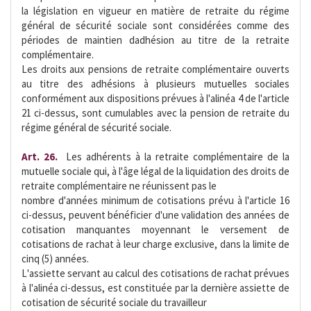
la législation en vigueur en matière de retraite du régime
général de sécurité sociale sont considérées comme des
périodes de maintien dadhésion au titre de la retraite
complémentaire.
Les droits aux pensions de retraite complémentaire ouverts
au titre des adhésions à plusieurs mutuelles sociales
conformément aux dispositions prévues à l'alinéa 4 de l'article
21 ci-dessus, sont cumulables avec la pension de retraite du
régime général de sécurité sociale.
Art. 26.
 Les adhérents à la retraite complémentaire de la
mutuelle sociale qui, à l'âge légal de la liquidation des droits de
retraite complémentaire ne réunissent pas le
nombre d'années minimum de cotisations prévu à l'article 16
ci-dessus, peuvent bénéficier d'une validation des années de
cotisation manquantes moyennant le versement de
cotisations de rachat à leur charge exclusive, dans la limite de
cinq (5) années.
L'assiette servant au calcul des cotisations de rachat prévues
à l'alinéa ci-dessus, est constituée par la dernière assiette de
cotisation de sécurité sociale du travailleur