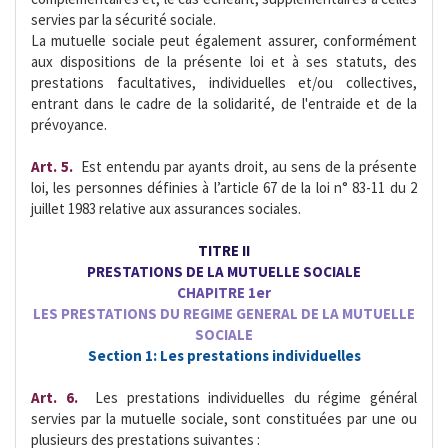
servies par la sécurité sociale.
La mutuelle sociale peut également assurer, conformément
aux dispositions de la présente loi et à ses statuts, des
prestations facultatives, individuelles et/ou collectives,
entrant dans le cadre de la solidarité, de l'entraide et de la
prévoyance.
Art. 5. 
Est entendu par ayants droit, au sens de la présente
loi, les personnes définies à l’article 67 de la loi n° 83-11 du 2
juillet 1983 relative aux assurances sociales.
TITRE II
PRESTATIONS DE LA MUTUELLE SOCIALE
CHAPITRE 1er
LES PRESTATIONS DU REGIME GENERAL DE LA MUTUELLE
SOCIALE
Section 1:
Les prestations individuelles
Art. 6.
 Les prestations individuelles du régime général
servies par la mutuelle sociale, sont constituées par une ou
plusieurs des prestations suivantes :