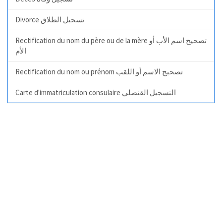
Divorce تسجيل الطلاق
Rectification du nom du père ou de la mère تصحيح اسم الأب أو
الأم
Rectification du nom ou prénom تصحيح الاسم أو اللقب
Carte d'immatriculation consulaire التسجيل القنصلي