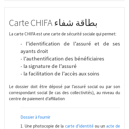
Carte CHIFA بطاقة شفاء
La carte CHIFA est une carte de sécurité sociale qui permet:
- l’identification de l’assuré et de ses
ayants droit
- l’authentification des bénéficiaires
- la signature de l’assuré
- la facilitation de l’accès aux soins
Le dossier doit être déposé par l’assuré social ou par son
correspondant social (le cas des collectivités), au niveau du
centre de paiement d’affiliation
Dossier à fournir
1. Une photocopie de la
carte d’identité
ou un
acte de