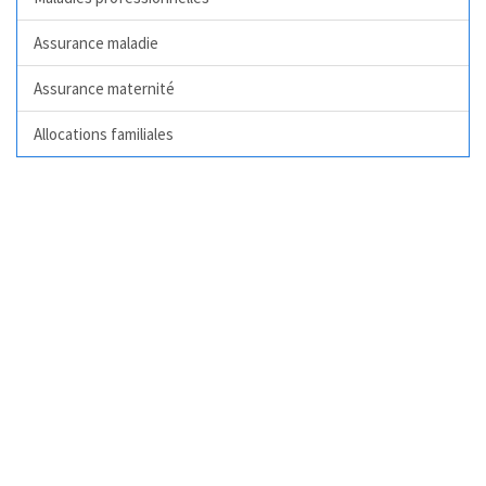
Assurance maladie
Assurance maternité
Allocations familiales