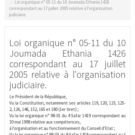
Loi organique n° 05-11 du 10 Joumada Ethania 1426
correspondant au 17 juillet 2005 relative à l'organisation
judiciaire.
Loi organique n° 05-11 du 10
Joumada Ethania 1426
correspondant au 17 juillet
2005 relative à l'organisation
judiciaire.
Le Président de la République,
Vu la Constitution, notamment ses articles 119, 120, 123, 125-
2, 126, 146, 152, 165 et 180 (1er tiret) ;
Vu la loi organique n° 98-01 du 4 Safar 1419 correspondant au
30 mai 1998 relative aux compétences,
à l'organisation et au fonctionnement du Conseil d'Etat ;
Vu la loi organique n° 98-03 du 8 Safar 1419 correspondant au 3