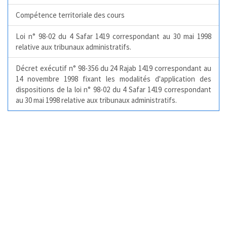
Compétence territoriale des cours
Loi n° 98-02 du 4 Safar 1419 correspondant au 30 mai 1998
relative aux tribunaux administratifs.
Décret exécutif n° 98-356 du 24 Rajab 1419 correspondant au
14 novembre 1998 fixant les modalités d'application des
dispositions de la loi n° 98-02 du 4 Safar 1419 correspondant
au 30 mai 1998 relative aux tribunaux administratifs.