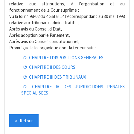
relative aux attributions, à l'organisation et au
fonctionnement de la Cour suprême ;
Vu la loi n° 98-02 du 4 Safar 1419 correspondant au 30 mai 1998
relative aux tribunaux administratifs ;
Après avis du Conseil d'Etat,
Après adoption par le Parlement,
Après avis du Conseil constitutionnel,
Promulgue la loi organique dont la teneur suit :
CHAPITRE I DISPOSITIONS GENERALES
CHAPITRE II DES COURS
CHAPITRE III DES TRIBUNAUX
CHAPITRE IV DES JURIDICTIONS PENALES
SPECIALISEES
« Retour