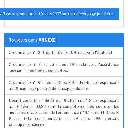
17 correspondant au 19 mars 1997 portant découpage judiciaire.
Toujours dans
ANNEXE
Ordonnance n°70-20 du 19 février 1970 relative à l'état civil
Ordonnance n° 71-57 du 5 août 1971 relative à l'assistance
judiciaire, modifiée et complétée.
Ordonnance n° 97-11 du 11 Dhou El Kaada 1417 correspondant
au 19 mars 1997 portant découpage judiciaire.
Décret exécutif n° 98-63 du 19 Chaoual 1418 correspondant
au 16 février 1998 fixant la compétence des cours et les
modalités d'application de l'ordonnance n° 97-11 du 11 Dhou El
Kaada 1417 correspondant au 19 mars 1997 portant
découpage judiciaire.