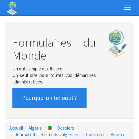
Toggl
navig
Formulaires du
Monde
Un outil simple et efficace.
Un seul site pour toutes vos démarches
administratives.
Pourquoi un tel outil ?
Accueil
Algérie
Dossiers
Journal officiel et codes algériens
Code civil
Annexe